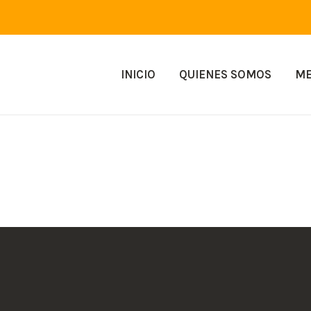
INICIO
QUIENES SOMOS
M