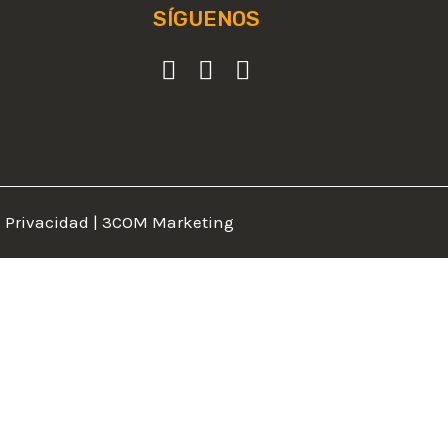
SÍGUENOS
e Privacidad
|
3COM Marketing