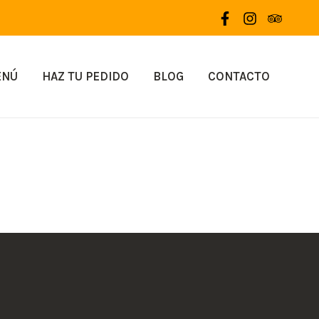
ENÚ
HAZ TU PEDIDO
BLOG
CONTACTO