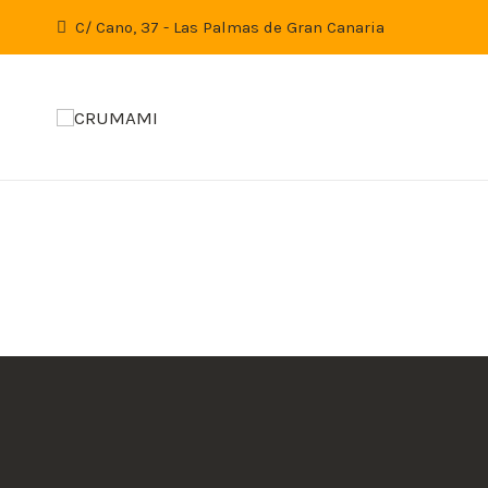
C/ Cano, 37 - Las Palmas de Gran Canaria