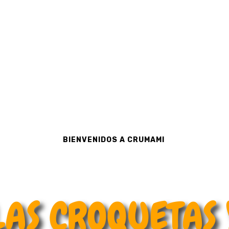
BIENVENIDOS A CRUMAMI
LAS CROQUETAS 