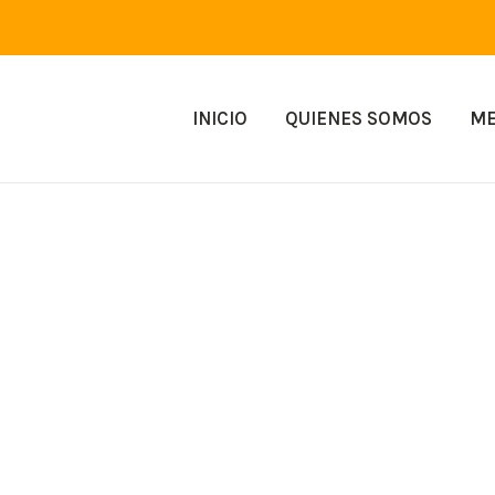
INICIO
QUIENES SOMOS
M