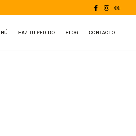
ENÚ
HAZ TU PEDIDO
BLOG
CONTACTO