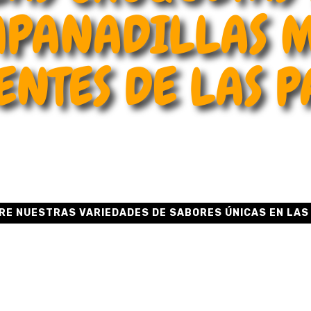
PANADILLAS 
ENTES DE LAS 
RE NUESTRAS VARIEDADES DE SABORES ÚNICAS EN LAS