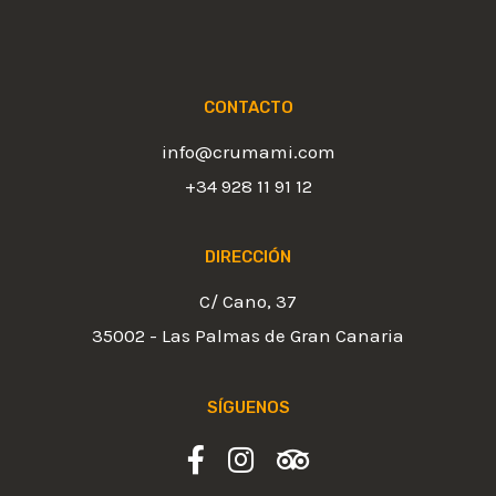
CONTACTO
info@crumami.com
+34 928 11 91 12
DIRECCIÓN
C/ Cano, 37
35002 - Las Palmas de Gran Canaria
SÍGUENOS