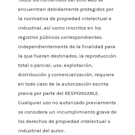
encuentran debidamente protegidos por
la normativa de propiedad intelectual e
industrial, así como inscritos en los
registros públicos correspondientes.
Independientemente de la finalidad para
la que fueran destinados, la reproducción
total o parcial, uso, explotación,
distribución y comercialización, requiere
en todo caso de la autorización escrita
previa por parte del RESPONSABLE.
Cualquier uso no autorizado previamente
se considera un incumplimiento grave de
los derechos de propiedad intelectual o
industrial del autor.