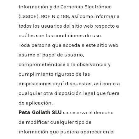
Información y de Comercio Electrónico
(LSSICE), BOE N º 166, así como informar a
todos los usuarios del sitio web respecto a
cuáles son las condiciones de uso.
Toda persona que acceda a este sitio web
asume el papel de usuario,
comprometiéndose a la observancia y
cumplimiento riguroso de las
disposiciones aquí dispuestas, así como a
cualquier otra disposición legal que fuera
de aplicación.
Pata Goliath SLU
se reserva el derecho
de modificar cualquier tipo de
información que pudiera aparecer en el