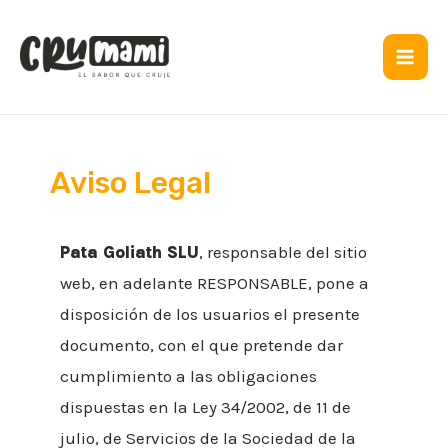
Aviso Legal
Pata Goliath SLU
, responsable del sitio
web, en adelante RESPONSABLE, pone a
disposición de los usuarios el presente
documento, con el que pretende dar
cumplimiento a las obligaciones
dispuestas en la Ley 34/2002, de 11 de
julio, de Servicios de la Sociedad de la