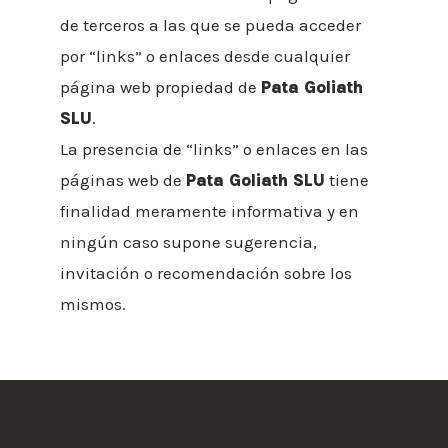
de terceros a las que se pueda acceder
por “links” o enlaces desde cualquier
página web propiedad de
Pata Goliath
SLU
.
La presencia de “links” o enlaces en las
páginas web de
Pata Goliath SLU
tiene
finalidad meramente informativa y en
ningún caso supone sugerencia,
invitación o recomendación sobre los
mismos.