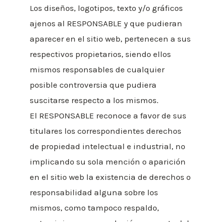
Los diseños, logotipos, texto y/o gráficos
ajenos al RESPONSABLE y que pudieran
aparecer en el sitio web, pertenecen a sus
respectivos propietarios, siendo ellos
mismos responsables de cualquier
posible controversia que pudiera
suscitarse respecto a los mismos.
El RESPONSABLE reconoce a favor de sus
titulares los correspondientes derechos
de propiedad intelectual e industrial, no
implicando su sola mención o aparición
en el sitio web la existencia de derechos o
responsabilidad alguna sobre los
mismos, como tampoco respaldo,