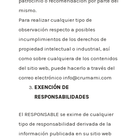
patrocinio o recomendación por parte del
mismo.
Para realizar cualquier tipo de
observación respecto a posibles
incumplimientos de los derechos de
propiedad intelectual o industrial, así
como sobre cualquiera de los contenidos
del sitio web, puede hacerlo a través del
correo electrónico
info@crumami.com
EXENCIÓN DE
RESPONSABILIDADES
El RESPONSABLE se exime de cualquier
tipo de responsabilidad derivada de la
información publicada en su sitio web