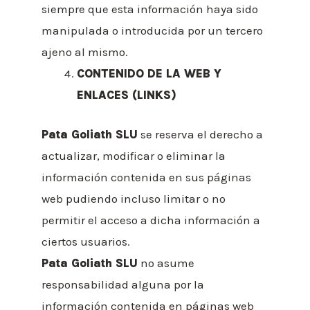
siempre que esta información haya sido
manipulada o introducida por un tercero
ajeno al mismo.
CONTENIDO DE LA WEB Y
ENLACES (LINKS)
Pata Goliath SLU
se reserva el derecho a
actualizar, modificar o eliminar la
información contenida en sus páginas
web pudiendo incluso limitar o no
permitir el acceso a dicha información a
ciertos usuarios.
Pata Goliath SLU
no asume
responsabilidad alguna por la
información contenida en páginas web